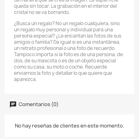
queda sin tocar. La grabación en el interior del
cristal no se va borrando.
¿Busca un regalo? No un regalo cualquiera, sino
un regalo muy personal y individual para una
persona especial? ¿Le encantan las fotos de sus
amigos o familia? Da igual si es una instantánea,
un retrato profesional o una foto de recuerdo.
Tampoco importa si la foto es de una persona, de
dos, de su mascota o es de un objeto especial
como su casa, su moto o coche. Recuerde
enviarnos la foto y detallar lo que quiere que
aparezca.
Comentarios (0)
No hay reseñas de clientes en este momento.