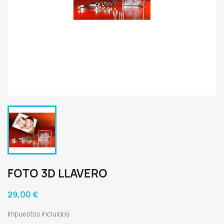
FOTO 3D LLAVERO
29,00 €
Impuestos incluidos