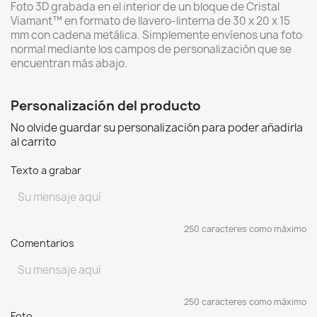
Foto 3D grabada en el interior de un bloque de Cristal
Viamant™ en formato de llavero-linterna de 30 x 20 x 15
mm con cadena metálica. Simplemente envíenos una foto
normal mediante los campos de personalización que se
encuentran más abajo.
Personalización del producto
No olvide guardar su personalización para poder añadirla
al carrito
Texto a grabar
250 caracteres como máximo
Comentarios
250 caracteres como máximo
Foto