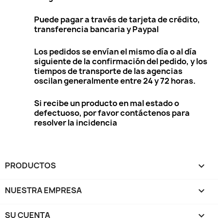
Puede pagar a través de tarjeta de crédito,
transferencia bancaria y Paypal
Los pedidos se envían el mismo día o al día
siguiente de la confirmación del pedido, y los
tiempos de transporte de las agencias
oscilan generalmente entre 24 y 72 horas.
Si recibe un producto en mal estado o
defectuoso, por favor contáctenos para
resolver la incidencia
PRODUCTOS

NUESTRA EMPRESA

SU CUENTA
