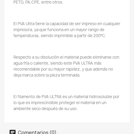
PETG, PA,CPE, entre otros.
El PVA Ultra tiene la capacidad de ser impreso en cualquier
impresora, ya que funciona en un mayor rango de
temperaturas, siendo imprimible a partir de 200ºC.
Respecto a su disolución el material puede eliminarse con
agua fría o caliente, siendo este PVA ULTRA más
recomendable por su mayor rapidez, y que además no
deja marca sobre la pieza terminada.
El filamento de PVA ULTRA es un material hidrosoluble por
lo que es imprescindible proteger el material en un
ambiente seco después de su uso.
Comentarios (0)