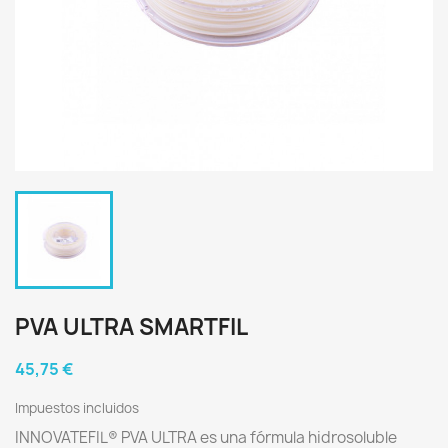
PVA ULTRA SMARTFIL
45,75 €
Impuestos incluidos
INNOVATEFIL® PVA ULTRA es una fórmula hidrosoluble