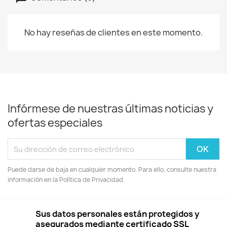
No hay reseñas de clientes en este momento.
Infórmese de nuestras últimas noticias y
ofertas especiales
Puede darse de baja en cualquier momento. Para ello, consulte nuestra
información en la Política de Privacidad.
Sus datos personales están protegidos y
asegurados mediante certificado SSL