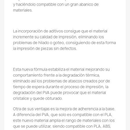
y haciéndolo compatible con un gran abanico de
materiales.
La incorporación de aditivos consigue que el material
incremente su calidad de impresión, eliminando los
problemas de hilado o goteo, consiguiendo de esta forma
la impresión de piezas sin defectos.
Esta nueva fórmula estabiliza el material mejorando su
comportamiento frente a la degradación térmica,
eliminado así los problemas de atascos creados por de
tiempo de espera durante el proceso de impresión, la
degradación del PVA puede provocar que el material
cristalice y quede obturado.
Otra de sus ventajas es la mejora de adherencia a la base.
A diferencia del PVA, que solo es compatible con el PLA,
este nuevo material amplia el rango de materiales con los
que se puede utilizar, siendo compatible con PLA, ABS,