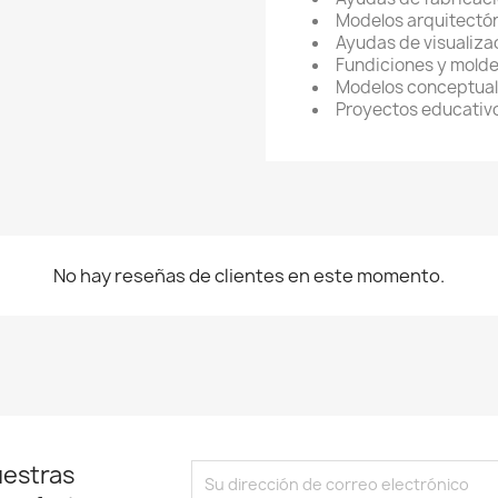
Modelos arquitectó
Ayudas de visualiza
Fundiciones y molde
Modelos conceptua
Proyectos educativ
No hay reseñas de clientes en este momento.
uestras