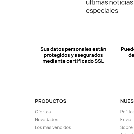
últimas noticias
especiales
Sus datos personales están
Puede
protegidos y asegurados
de
mediante certificado SSL
PRODUCTOS
NUES
Ofertas
Polític
Novedades
Envío
Los más vendidos
Sobre