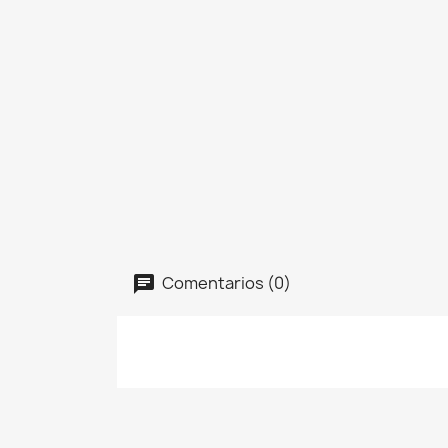
Comentarios (0)