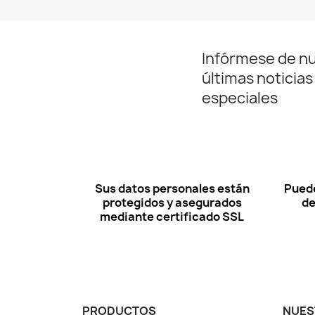
Infórmese de n
últimas noticias
especiales
Sus datos personales están
Puede
protegidos y asegurados
de
mediante certificado SSL
PRODUCTOS
NUES