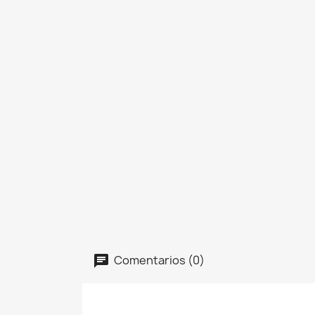
Comentarios (0)